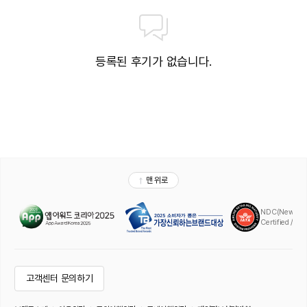
등록된 후기가 없습니다.