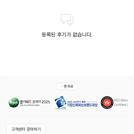
등록된 후기가 없습니다.