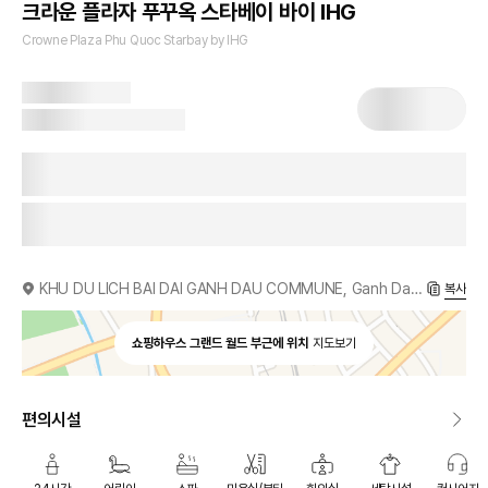
크라운 플라자 푸꾸옥 스타베이 바이 IHG
Crowne Plaza Phu Quoc Starbay by IHG
KHU DU LICH BAI DAI GANH DAU COMMUNE, Ganh Dau, VN
복사
쇼핑하우스 그랜드 월드 부근에 위치
지도보기
편의시설