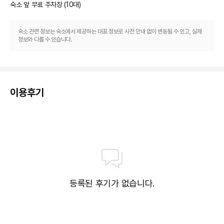
숙소 앞 무료 주차장 (10대)
숙소 관련 정보는 숙소에서 제공하는 대표 정보로 사전 안내 없이 변동될 수 있고, 실제
정보와 다를 수 있습니다.
이용후기
등록된 후기가 없습니다.