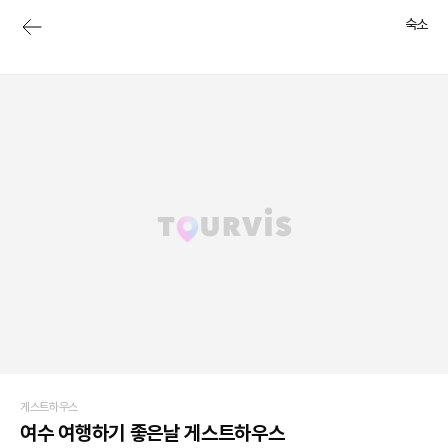
숙소
게스트하우스
여수 여행하기 좋은날 게스트하우스