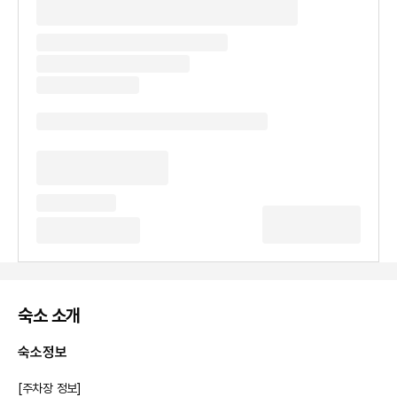
숙소 소개
숙소정보
[주차장 정보]