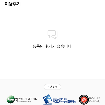
이용후기
등록된 후기가 없습니다.