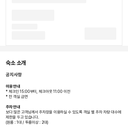
숙소 소개
공지사항
이용 안내
* 체크인 15:00부터, 체크아웃 11:00 이전
* 전 객실 금연
주차 안내
보다 많은 고객님께서 주차장을 이용하실 수 있도록 객실 별 주차 차량 대수에
제한을 두고 있습니다.
(원룸 : 1대 / 투룸이상 : 2대)