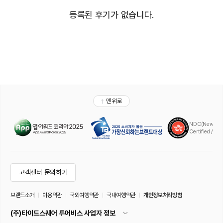
등록된 후기가 없습니다.