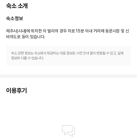
숙소 소개
숙소정보
제주시(시내)에 위치한 이 빌라의 경우 차로 15분 이내 거리에 동문시장 및 신
비의도로 등이 있습니다.
숙소 관련 정보는 숙소에서 제공하는 대표 정보로 사전 안내 없이 변동될 수 있고, 실제
정보와 다를 수 있습니다.
이용후기