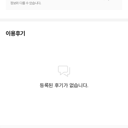
정보와 다를 수 있습니다.
대표적인 편의 시설과 서비스로는 24시간 운영되는 프런트 데스크, 엘리베이
터 등이 있습니다. 시설 내에서 무료 셀프 주차 이용이 가능합니다.
이용후기
등록된 후기가 없습니다.