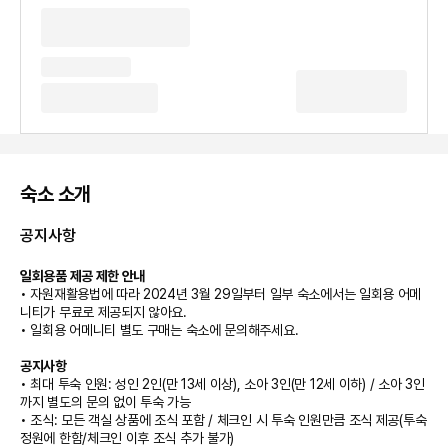
숙소 소개
공지사항
일회용품 제공 제한 안내
• 자원재활용법에 따라 2024년 3월 29일부터 일부 숙소에서는 일회용 어메
니티가 무료로 제공되지 않아요.
• 일회용 어메니티 별도 구매는 숙소에 문의해주세요.
공지사항
• 최대 투숙 인원: 성인 2인(만 13세 이상), 소아 3인(만 12세 이하) / 소아 3인
까지 별도의 문의 없이 투숙 가능
• 조식: 모든 객실 상품에 조식 포함 / 체크인 시 투숙 인원만큼 조식 제공(투숙
정원에 한함/체크인 이후 조식 추가 불가)