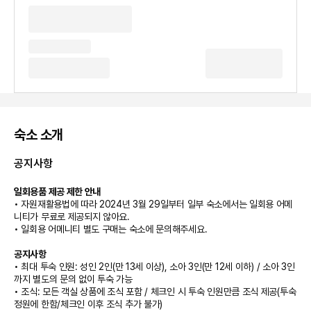
숙소 소개
공지사항
일회용품 제공 제한 안내
• 자원재활용법에 따라 2024년 3월 29일부터 일부 숙소에서는 일회용 어메
니티가 무료로 제공되지 않아요.
• 일회용 어메니티 별도 구매는 숙소에 문의해주세요.
공지사항
• 최대 투숙 인원: 성인 2인(만 13세 이상), 소아 3인(만 12세 이하) / 소아 3인
까지 별도의 문의 없이 투숙 가능
• 조식: 모든 객실 상품에 조식 포함 / 체크인 시 투숙 인원만큼 조식 제공(투숙
정원에 한함/체크인 이후 조식 추가 불가)