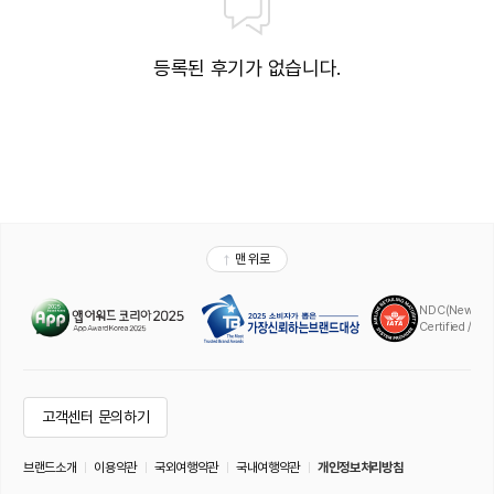
등록된 후기가 없습니다.