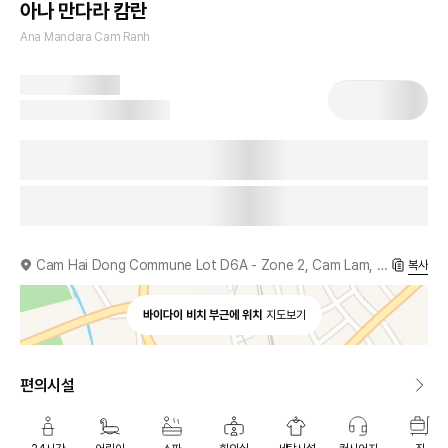
아나 만다라 캄란
Ana Mandara Cam Ranh
Cam Hai Dong Commune Lot D6A - Zone 2, Cam Lam, 650000, VN
복사
바이다이 비치 부근에 위치
지도보기
편의시설