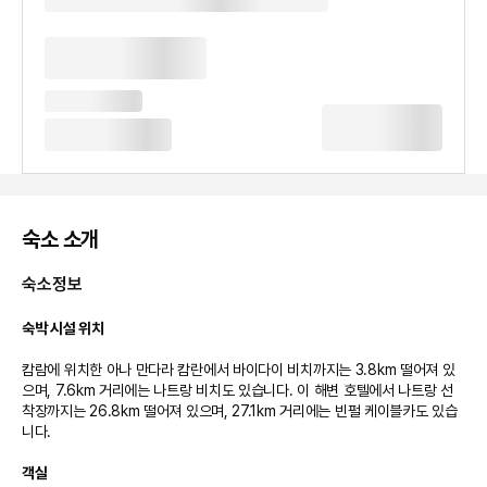
숙소 소개
숙소정보
숙박 시설 위치
캄람에 위치한 아나 만다라 캄란에서 바이다이 비치까지는 3.8km 떨어져 있
으며, 7.6km 거리에는 나트랑 비치도 있습니다. 이 해변 호텔에서 나트랑 선
착장까지는 26.8km 떨어져 있으며, 27.1km 거리에는 빈펄 케이블카도 있습
니다.

객실