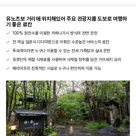
유노츠보 거리에 위치해있어 주요 관광지를 도보로 여행하
기 좋은 료칸
100% 원천수를 이용한 카케나가시 방식의 천연 온천
전 객실 일본식 다다미방으로 이뤄진 수준높은 서비스의 료칸
투숙객이라면 누구나 이용할 수 있는 전세 가족탕과 실내 온천
유후인의 제철 식재료를 사용하여 사계절 정취를 담은 가이세키 요리
배리어프리 친화적인 시설로 누구나 편안하게 이용 가능