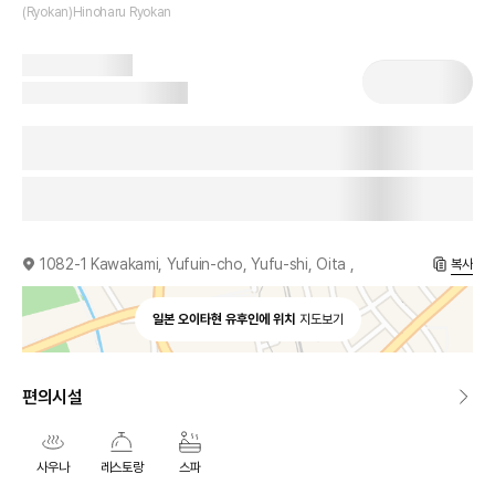
(Ryokan)Hinoharu Ryokan
1082-1 Kawakami, Yufuin-cho, Yufu-shi, Oita ,
복사
일본 오이타현 유후인에 위치
지도보기
편의시설
사우나
레스토랑
스파