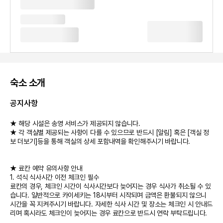
숙소 소개
공지사항
★ 해당 시설은 송영 서비스가 제공되지 않습니다.
★ 각 객실별 제공되는 사항이 다를 수 있으므로 반드시 [알림] 혹은 [객실 정
보 더보기]등을 통해 객실의 상세 포함내역을 확인해주시기 바랍니다.
★ 료칸 예약 유의사항 안내
1. 석식 식사시간 이전 체크인 필수
료칸의 경우, 체크인 시간이 식사시간보다 늦어지는 경우 식사가 취소될 수 있
습니다. 일반적으로 카이세키는 18시부터 시작되며 금액은 환불되지 않으니
시간을 꼭 지켜주시기 바랍니다. 자세한 식사 시간 및 장소는 체크인 시 안내드
리며 혹시라도 체크인이 늦어지는 경우 료칸으로 반드시 연락 부탁드립니다.