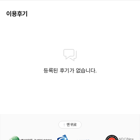
이용후기
등록된 후기가 없습니다.