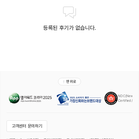
등록된 후기가 없습니다.