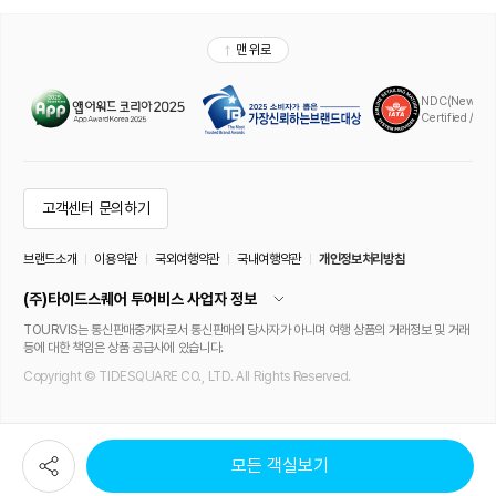
모든 객실보기