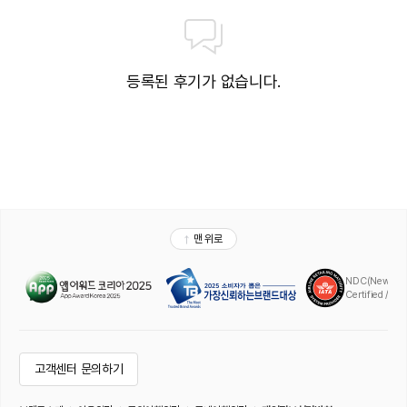
등록된 후기가 없습니다.