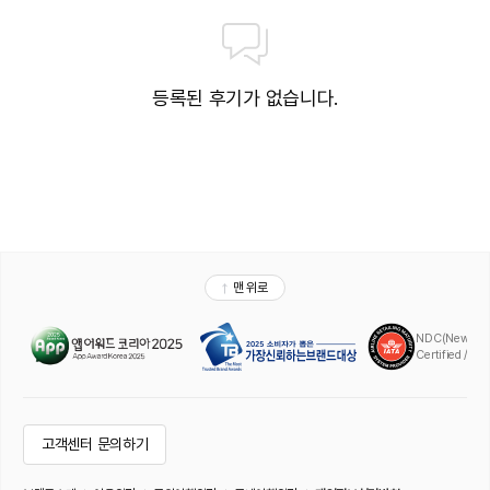
등록된 후기가 없습니다.