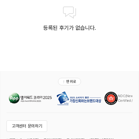
등록된 후기가 없습니다.