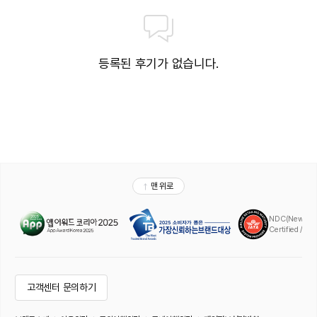
등록된 후기가 없습니다.