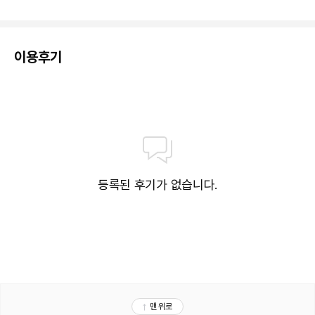
이용후기
등록된 후기가 없습니다.