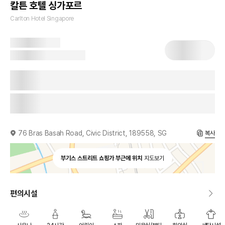
칼튼 호텔 싱가포르
Carlton Hotel Singapore
76 Bras Basah Road, Civic District, 189558, SG
복사
부기스 스트리트 쇼핑가 부근에 위치
지도보기
편의시설