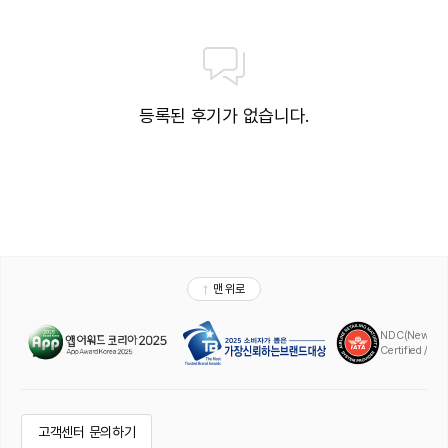
등록된 후기가 없습니다.