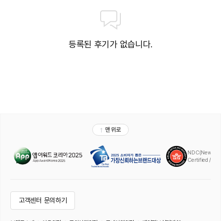
등록된 후기가 없습니다.