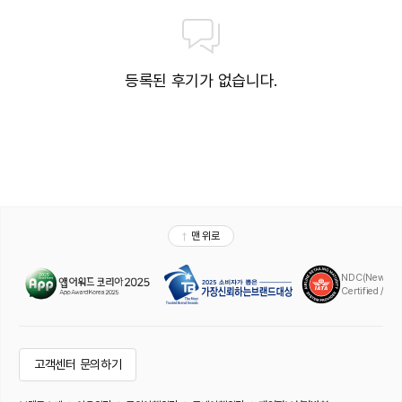
등록된 후기가 없습니다.