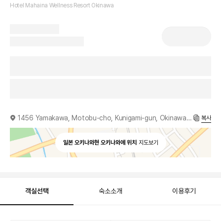
Hotel Mahaina Wellness Resort Okinawa
1456 Yamakawa, Motobu-cho, Kunigami-gun, Okinawa Prefecture, 905-0205
복사
일본 오키나와현 오키나와에 위치
지도보기
객실선택
숙소소개
이용후기