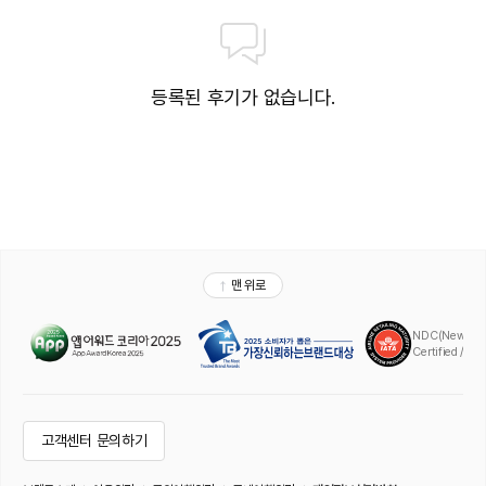
등록된 후기가 없습니다.