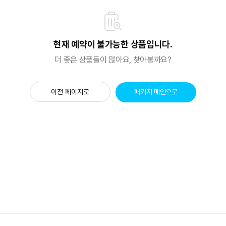
현재 예약이 불가능한 상품입니다.
더 좋은 상품들이 많아요, 찾아볼까요?
이전 페이지로
패키지 메인으로