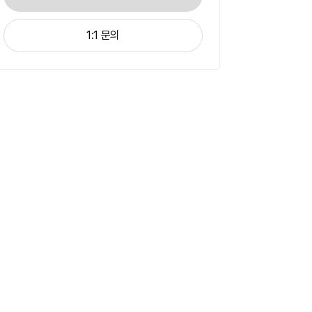
1:1 문의