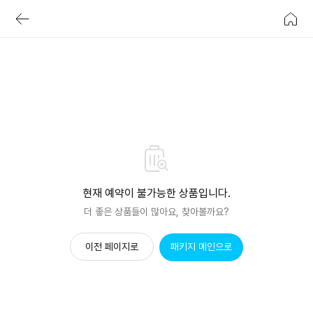
현재 예약이 불가능한 상품입니다.
더 좋은 상품들이 많아요, 찾아볼까요?
이전 페이지로
패키지 메인으로