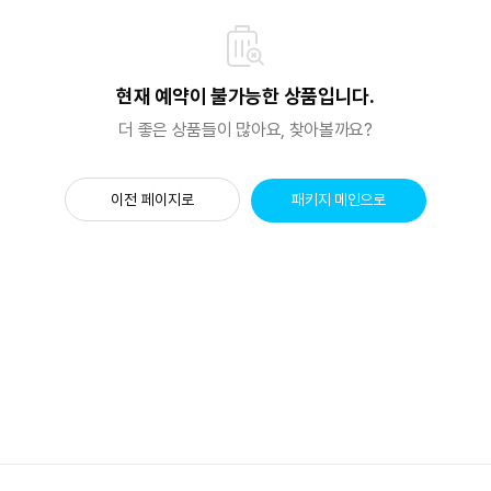
현재 예약이 불가능한 상품입니다.
더 좋은 상품들이 많아요, 찾아볼까요?
이전 페이지로
패키지 메인으로