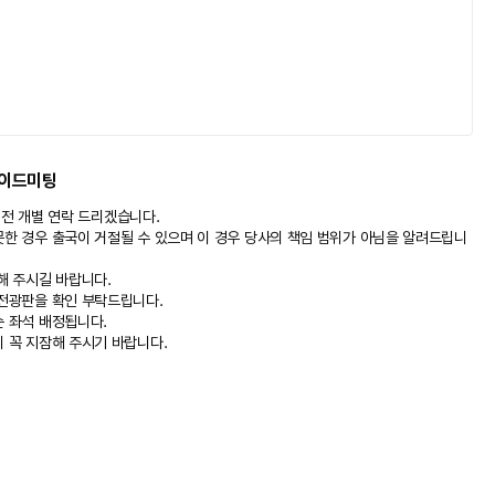
 동봉 또는 부착되어야 합니다.
가이드미팅
일 전 개별 연락 드리겠습니다.
못한 경우 출국이 거절될 수 있으며 이 경우 당사의 책임 범위가 아님을 알려드립니
해 주시길 바랍니다.
 전광판을 확인 부탁드립니다.
순 좌석 배정됩니다.
 꼭 지잠해 주시기 바랍니다.