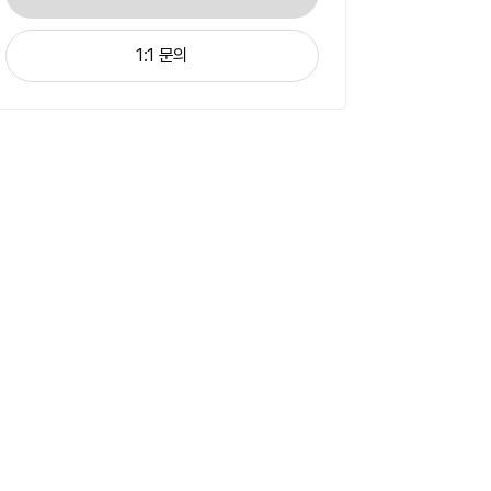
1:1 문의