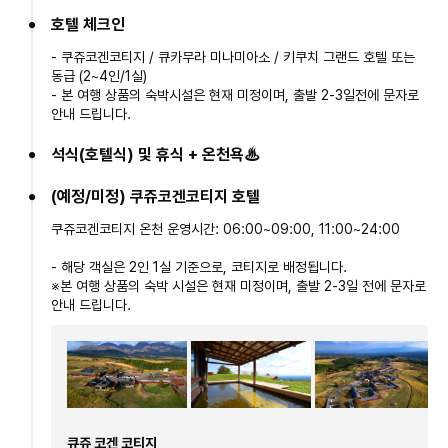
호텔 체크인
- 쿠쥬코겐코티지 / 큐카무라 미나미아소 / 키쿠치 그랜드 호텔 또는
동급 (2~4인/1실)
- 본 여행 상품의 숙박시설은 현재 미정이며, 출발 2-3일전에 문자로
안내 드립니다.
석식(호텔식) 및 휴식 + 온천욕♨
(예정/미정) 쿠쥬코겐코티지 호텔
쿠쥬코겐코티지 온천 운영시간: 06:00~09:00, 11:00~24:00
- 해당 객실은 2인 1실 기준으로, 코티지로 배정됩니다.
※본 여행 상품의 숙박 시설은 현재 미정이며, 출발 2-3일 전에 문자로
안내 드립니다.
큐쥬 코겐 코티지