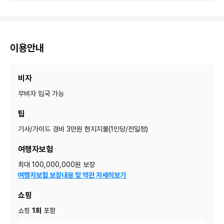
이용안내
비자
무비자 입국 가능
팁
기사/가이드 경비 3만원 현지지불(1인당/전일정)
여행자보험
최대 100,000,000원 보장
여행자보험 보장내용 및 약관 자세히보기
쇼핑
쇼핑
1회
포함