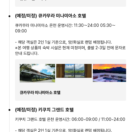
(예정/미정) 큐카무라 미나미아소 호텔
큐카무라 미나미아소 온천 운영시간: 11:30～24:00 05:30～
09:00
- 해당 객실은 2인 1실 기준으로, 양/화실로 랜덤 배정됩니다.
※본 여행 상품의 숙박 시설은 현재 미정이며, 출발 2-3일 전에 문자로
안내 드립니다.
큐카무라 미나미아소 호텔
(예정/미정) 키쿠치 그랜드 호텔
키쿠치 그랜드 호텔 온천 운영시간: 06:00~09:00 / 11:00~24:00
- 해당 객실은 2인 1실 기준으로, 양/화실로 랜덤 배정됩니다.