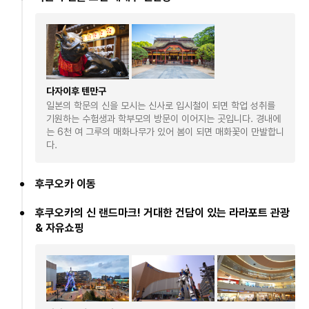
다자이후 텐만구
일본의 학문의 신을 모시는 신사로 입시철이 되면 학업 성취를
기원하는 수험생과 학부모의 방문이 이어지는 곳입니다. 경내에
는 6천 여 그루의 매화나무가 있어 봄이 되면 매화꽃이 만발합니
다.
후쿠오카 이동
후쿠오카의 신 랜드마크! 거대한 건담이 있는 라라포트 관광
& 자유쇼핑