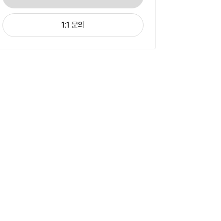
1:1 문의