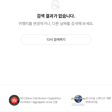
검색 결과가 없습니다.
여행지를 변경하거나, 다른 날짜를 검색해 보세요.
다시 검색하기