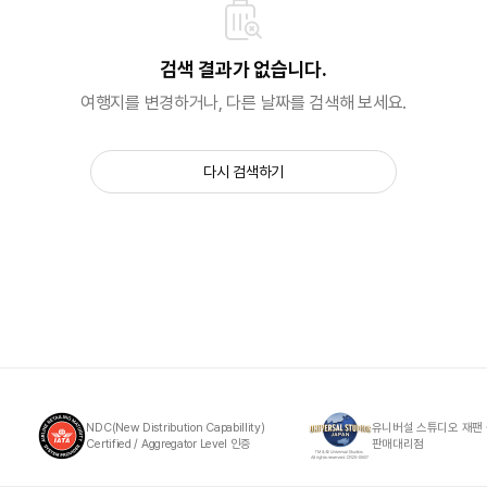
검색 결과가 없습니다.
여행지를 변경하거나, 다른 날짜를 검색해 보세요.
다시 검색하기