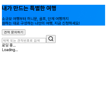
내가 만드는 특별한 여행
소규모 여행부터 허니문, 골프, 단체 여행까지
원하는 대로 구성하는 나만의 여행, 지금 신청하세요!
견적 문의하기
로딩 중...
Loading...