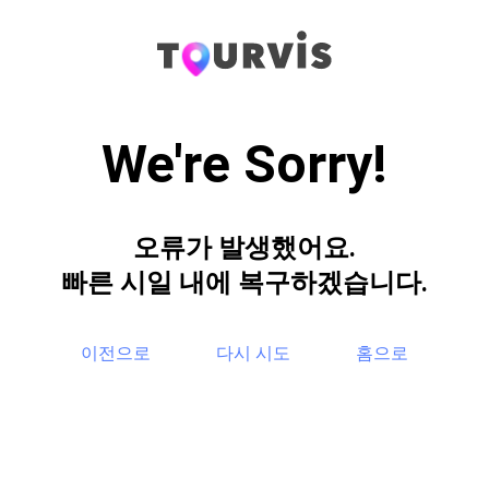
We're Sorry!
오류가 발생했어요.
빠른 시일 내에 복구하겠습니다.
이전으로
다시 시도
홈으로