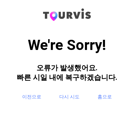
We're Sorry!
오류가 발생했어요.
빠른 시일 내에 복구하겠습니다.
이전으로
다시 시도
홈으로