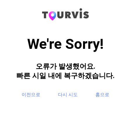
We're Sorry!
오류가 발생했어요.
빠른 시일 내에 복구하겠습니다.
이전으로
다시 시도
홈으로