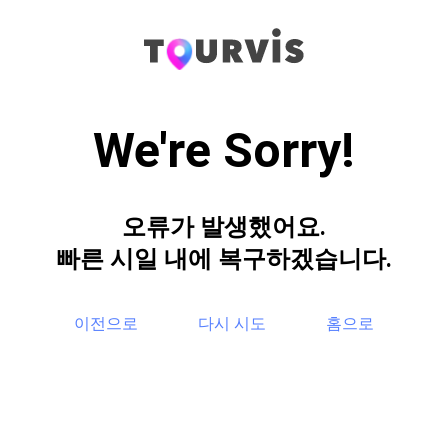
We're Sorry!
오류가 발생했어요.
빠른 시일 내에 복구하겠습니다.
이전으로
다시 시도
홈으로