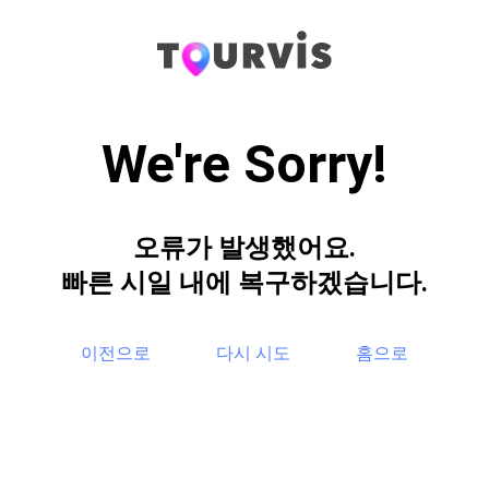
We're Sorry!
오류가 발생했어요.
빠른 시일 내에 복구하겠습니다.
이전으로
다시 시도
홈으로