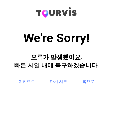
We're Sorry!
오류가 발생했어요.
빠른 시일 내에 복구하겠습니다.
이전으로
다시 시도
홈으로