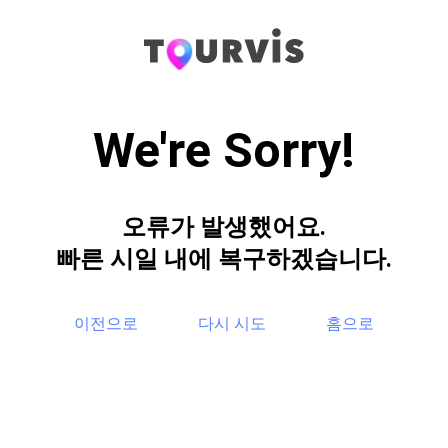
We're Sorry!
오류가 발생했어요.
빠른 시일 내에 복구하겠습니다.
이전으로
다시 시도
홈으로