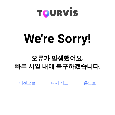
We're Sorry!
오류가 발생했어요.
빠른 시일 내에 복구하겠습니다.
이전으로
다시 시도
홈으로