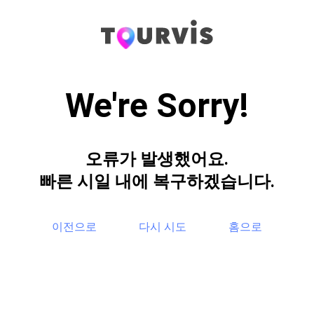
We're Sorry!
오류가 발생했어요.
빠른 시일 내에 복구하겠습니다.
이전으로
다시 시도
홈으로