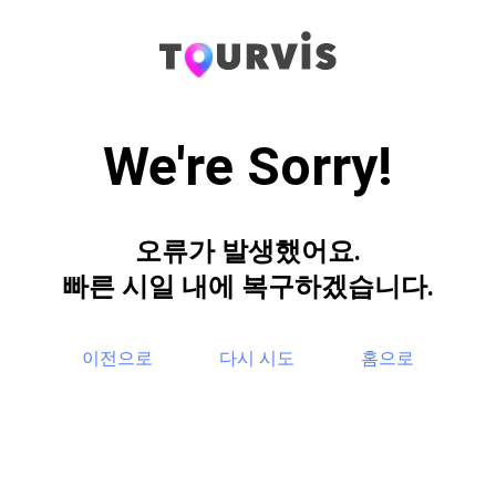
We're Sorry!
오류가 발생했어요.
빠른 시일 내에 복구하겠습니다.
이전으로
다시 시도
홈으로