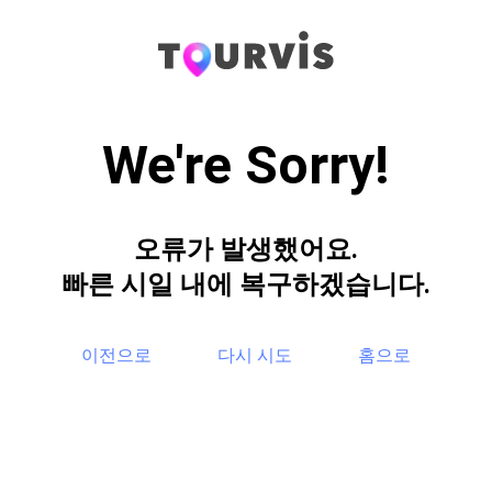
We're Sorry!
오류가 발생했어요.
빠른 시일 내에 복구하겠습니다.
이전으로
다시 시도
홈으로