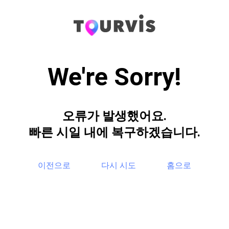
We're Sorry!
오류가 발생했어요.
빠른 시일 내에 복구하겠습니다.
이전으로
다시 시도
홈으로