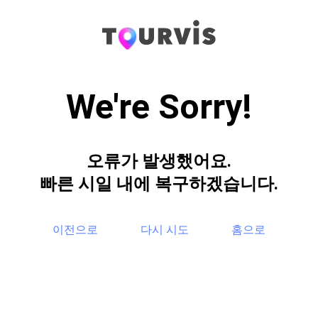
We're Sorry!
오류가 발생했어요.
빠른 시일 내에 복구하겠습니다.
이전으로
다시 시도
홈으로