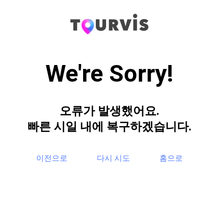
We're Sorry!
오류가 발생했어요.
빠른 시일 내에 복구하겠습니다.
이전으로
다시 시도
홈으로