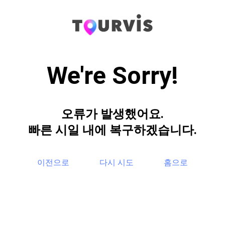
We're Sorry!
오류가 발생했어요.
빠른 시일 내에 복구하겠습니다.
이전으로
다시 시도
홈으로