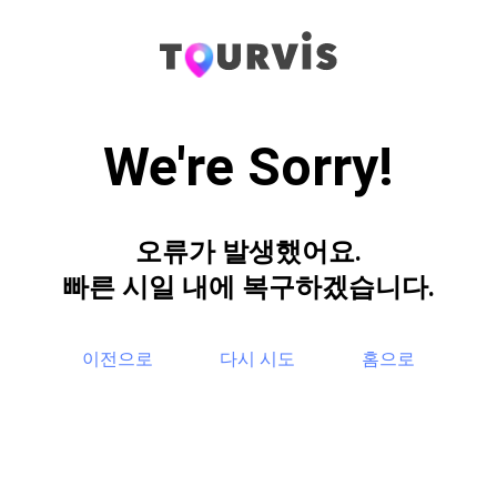
We're Sorry!
오류가 발생했어요.
빠른 시일 내에 복구하겠습니다.
이전으로
다시 시도
홈으로