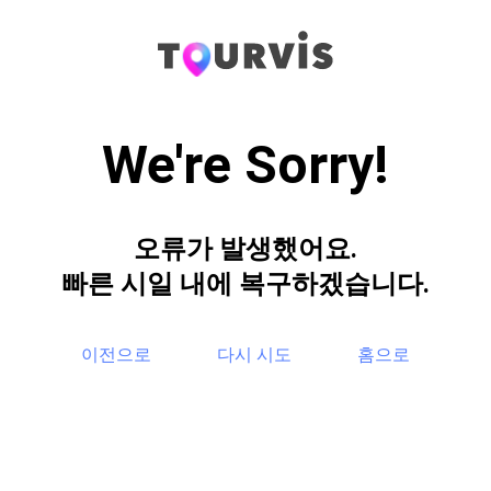
We're Sorry!
오류가 발생했어요.
빠른 시일 내에 복구하겠습니다.
이전으로
다시 시도
홈으로